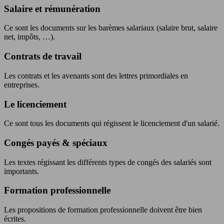
Salaire et rémunération
Ce sont les documents sur les barèmes salariaux (salaire brut, salaire
net, impôts, …).
Contrats de travail
Les contrats et les avenants sont des lettres primordiales en
entreprises.
Le licenciement
Ce sont tous les documents qui régissent le licenciement d'un salarié.
Congés payés & spéciaux
Les textes régissant les différents types de congés des salariés sont
importants.
Formation professionnelle
Les propositions de formation professionnelle doivent être bien
écrites.