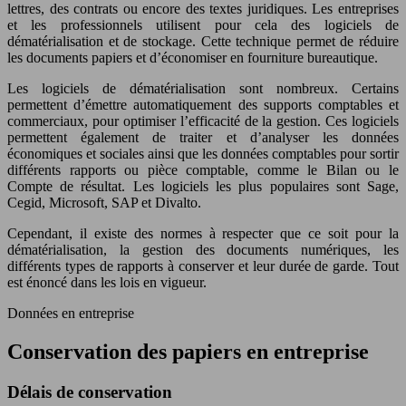
lettres, des contrats ou encore des textes juridiques. Les entreprises
et les professionnels utilisent pour cela des logiciels de
dématérialisation et de stockage. Cette technique permet de réduire
les documents papiers et d’économiser en fourniture bureautique.
Les logiciels de dématérialisation sont nombreux. Certains
permettent d’émettre automatiquement des supports comptables et
commerciaux, pour optimiser l’efficacité de la gestion. Ces logiciels
permettent également de traiter et d’analyser les données
économiques et sociales ainsi que les données comptables pour sortir
différents rapports ou pièce comptable, comme le Bilan ou le
Compte de résultat. Les logiciels les plus populaires sont Sage,
Cegid, Microsoft, SAP et Divalto.
Cependant, il existe des normes à respecter que ce soit pour la
dématérialisation, la gestion des documents numériques, les
différents types de rapports à conserver et leur durée de garde. Tout
est énoncé dans les lois en vigueur.
Données en entreprise
Conservation des papiers en entreprise
Délais de conservation