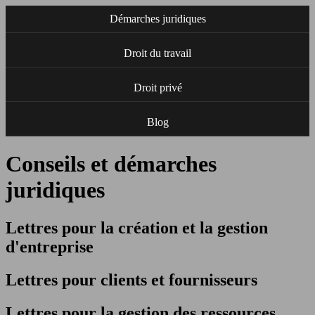
Démarches juridiques
Droit du travail
Droit privé
Blog
Conseils et démarches
juridiques
Lettres pour la création et la gestion
d'entreprise
Lettres pour clients et fournisseurs
Lettres pour la gestion des ressources