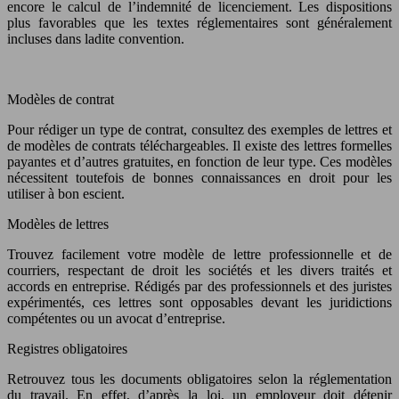
encore le calcul de l’indemnité de licenciement. Les dispositions
plus favorables que les textes réglementaires sont généralement
incluses dans ladite convention.
Modèles de contrat
Pour rédiger un type de contrat, consultez des exemples de lettres et
de modèles de contrats téléchargeables. Il existe des lettres formelles
payantes et d’autres gratuites, en fonction de leur type. Ces modèles
nécessitent toutefois de bonnes connaissances en droit pour les
utiliser à bon escient.
Modèles de lettres
Trouvez facilement votre modèle de lettre professionnelle et de
courriers, respectant de droit les sociétés et les divers traités et
accords en entreprise. Rédigés par des professionnels et des juristes
expérimentés, ces lettres sont opposables devant les juridictions
compétentes ou un avocat d’entreprise.
Registres obligatoires
Retrouvez tous les documents obligatoires selon la réglementation
du travail. En effet, d’après la loi, un employeur doit détenir