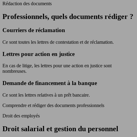
Rédaction des documents
Professionnels, quels documents rédiger ?
Courriers de réclamation
Ce sont toutes les lettres de contestation et de réclamation.
Lettres pour action en justice
En cas de litige, les lettres pour une action en justice sont
nombreuses.
Demande de financement à la banque
Ce sont les lettres relatives à un prêt bancaire.
Comprendre et rédiger des documents professionnels
Droit des employés
Droit salarial et gestion du personnel