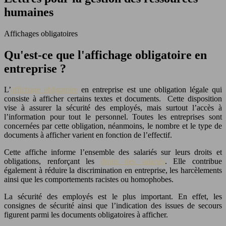
humaines
Affichages obligatoires
Qu'est-ce que l'affichage obligatoire en
entreprise ?
L’
affichage obligatoire
en entreprise est une obligation légale qui
consiste à afficher certains textes et documents. Cette disposition
vise à assurer la sécurité des employés, mais surtout l’accès à
l’information pour tout le personnel. Toutes les entreprises sont
concernées par cette obligation, néanmoins, le nombre et le type de
documents à afficher varient en fonction de l’effectif.
Cette affiche informe l’ensemble des salariés sur leurs droits et
obligations, renforçant les
droits des salariés
.
Elle contribue
également à réduire la discrimination en entreprise, les harcèlements
ainsi que les comportements racistes ou homophobes.
La sécurité des employés est le plus important. En effet, les
consignes de sécurité ainsi que l’indication des issues de secours
figurent parmi les documents obligatoires à afficher.