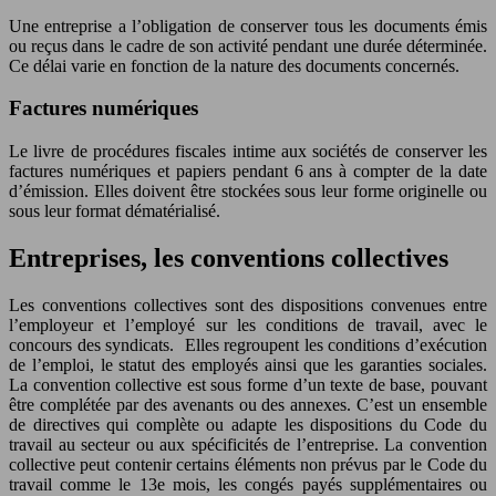
Une entreprise a l’obligation de conserver tous les documents émis
ou reçus dans le cadre de son activité pendant une durée déterminée.
Ce délai varie en fonction de la nature des documents concernés.
Factures numériques
Le livre de procédures fiscales intime aux sociétés de conserver les
factures numériques et papiers pendant 6 ans à compter de la date
d’émission. Elles doivent être stockées sous leur forme originelle ou
sous leur format dématérialisé.
Entreprises, les conventions collectives
Les conventions collectives sont des dispositions convenues entre
l’employeur et l’employé sur les conditions de travail, avec le
concours des syndicats. Elles regroupent les conditions d’exécution
de l’emploi, le statut des employés ainsi que les garanties sociales.
La convention collective est sous forme d’un texte de base, pouvant
être complétée par des avenants ou des annexes. C’est un ensemble
de directives qui complète ou adapte les dispositions du Code du
travail au secteur ou aux spécificités de l’entreprise. La convention
collective peut contenir certains éléments non prévus par le Code du
travail comme le 13e mois, les congés payés supplémentaires ou