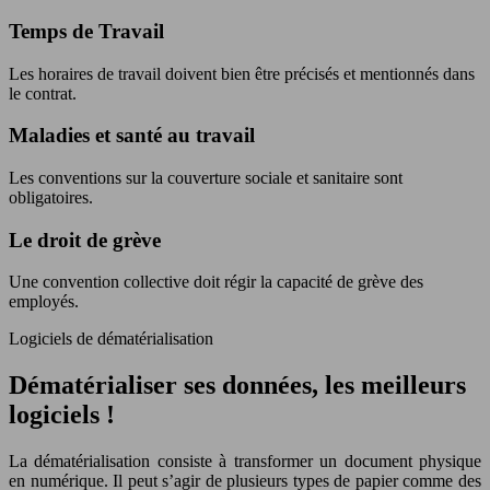
Temps de Travail
Les horaires de travail doivent bien être précisés et mentionnés dans
le contrat.
Maladies et santé au travail
Les conventions sur la couverture sociale et sanitaire sont
obligatoires.
Le droit de grève
Une convention collective doit régir la capacité de grève des
employés.
Logiciels de dématérialisation
Dématérialiser ses données, les meilleurs
logiciels !
La dématérialisation consiste à transformer un document physique
en numérique. Il peut s’agir de plusieurs types de papier comme des