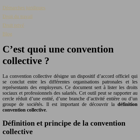
Démarches juridiques
Droit du travail
Droit privé
Blog
C’est quoi une convention
collective ?
La convention collective désigne un dispositif d’accord officiel qui
se conclut entre les différentes organisations patronales et les
représentants des employeurs. Ce document sert à lister les droits
sociaux et professionnels des salariés. Cet outil peut se rapporter au
cercle réduit d’une entité, d’une branche d’activité entière ou d’un
groupe de sociétés. Il est important de découvrir la
définition
convention collective
.
Définition et principe de la convention
collective