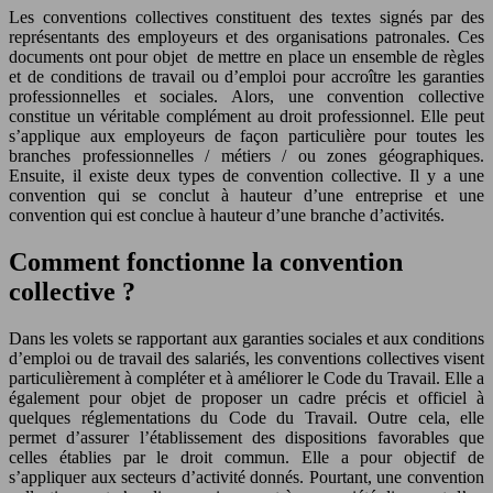
Les conventions collectives constituent des textes signés par des
représentants des employeurs et des organisations patronales. Ces
documents ont pour objet de mettre en place un ensemble de règles
et de conditions de travail ou d’emploi pour accroître les garanties
professionnelles et sociales. Alors, une convention collective
constitue un véritable complément au droit professionnel. Elle peut
s’applique aux employeurs de façon particulière pour toutes les
branches professionnelles / métiers / ou zones géographiques.
Ensuite, il existe deux types de convention collective. Il y a une
convention qui se conclut à hauteur d’une entreprise et une
convention qui est conclue à hauteur d’une branche d’activités.
Comment fonctionne la convention
collective ?
Dans les volets se rapportant aux garanties sociales et aux conditions
d’emploi ou de travail des salariés, les conventions collectives visent
particulièrement à compléter et à améliorer le Code du Travail. Elle a
également pour objet de proposer un cadre précis et officiel à
quelques réglementations du Code du Travail. Outre cela, elle
permet d’assurer l’établissement des dispositions favorables que
celles établies par le droit commun. Elle a pour objectif de
s’appliquer aux secteurs d’activité donnés. Pourtant, une convention